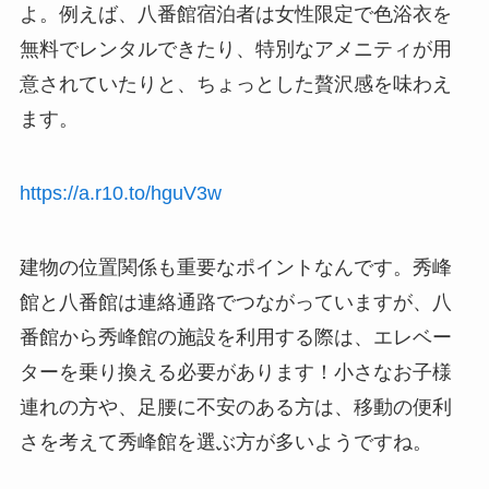
よ。例えば、八番館宿泊者は女性限定で色浴衣を
無料でレンタルできたり、特別なアメニティが用
意されていたりと、ちょっとした贅沢感を味わえ
ます。
https://a.r10.to/hguV3w
建物の位置関係も重要なポイントなんです。秀峰
館と八番館は連絡通路でつながっていますが、八
番館から秀峰館の施設を利用する際は、エレベー
ターを乗り換える必要があります！小さなお子様
連れの方や、足腰に不安のある方は、移動の便利
さを考えて秀峰館を選ぶ方が多いようですね。