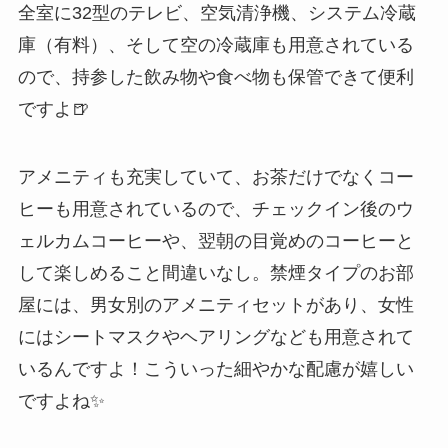
全室に32型のテレビ、空気清浄機、システム冷蔵
庫（有料）、そして空の冷蔵庫も用意されている
ので、持参した飲み物や食べ物も保管できて便利
ですよ🍺
アメニティも充実していて、お茶だけでなくコー
ヒーも用意されているので、チェックイン後のウ
ェルカムコーヒーや、翌朝の目覚めのコーヒーと
して楽しめること間違いなし。禁煙タイプのお部
屋には、男女別のアメニティセットがあり、女性
にはシートマスクやヘアリングなども用意されて
いるんですよ！こういった細やかな配慮が嬉しい
ですよね✨