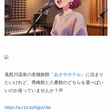
鬼怒川温泉の老舗旅館「
あさやホテル
」に泊まり
たいけれど、秀峰館と八番館のどちらを選べばい
いのか迷っていませんか？💭
https://a.r10.to/hguV3w