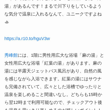
湯」があるんです！まるで川下りをしているよう
な気分で温泉に入れるなんて、ユニークですよね
🚣
https://a.r10.to/hguV3w
秀峰館
には、1階に男性用広大な浴場「麻の湯」と
女性用広大な浴場「紅葉の湯」があります。麻の
湯には半露天ジェットバス風呂があり、自然の風
を感じながら入浴できます。紅葉の湯にはサウナ
も完備されていて、広々とした浴槽でゆったりと
温泉を楽しめること間違いなし。どちらも15時か
ら翌12時まで利用可能なので、チェックアウト後