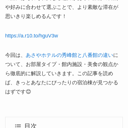
や好みに合わせて選ぶことで、より素敵な滞在が
思いきり楽しめるんです！
https://a.r10.to/hguV3w
今回は、
あさやホテルの秀峰館と八番館の違い
に
ついて、お部屋タイプ・館内施設・美食の観点か
ら徹底的に解説していきます。この記事を読め
ば、きっとあなたにぴったりの宿泊棟が見つかる
はずです😊
目次