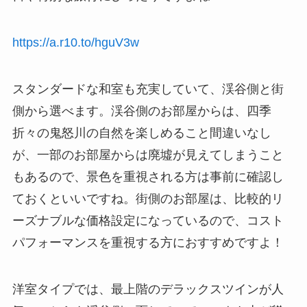
https://a.r10.to/hguV3w
スタンダードな和室も充実していて、渓谷側と街
側から選べます。渓谷側のお部屋からは、四季
折々の鬼怒川の自然を楽しめること間違いなし
が、一部のお部屋からは廃墟が見えてしまうこと
もあるので、景色を重視される方は事前に確認し
ておくといいですね。街側のお部屋は、比較的リ
ーズナブルな価格設定になっているので、コスト
パフォーマンスを重視する方におすすめですよ！
洋室タイプでは、最上階のデラックスツインが人