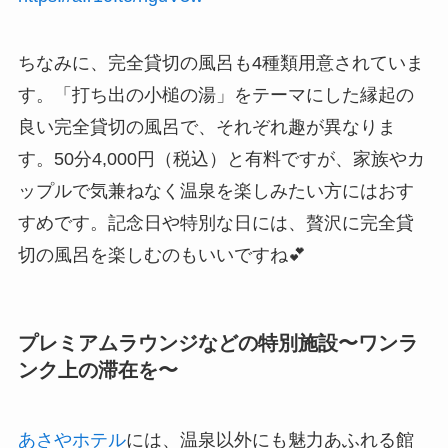
ちなみに、完全貸切の風呂も4種類用意されていま
す。「打ち出の小槌の湯」をテーマにした縁起の
良い完全貸切の風呂で、それぞれ趣が異なりま
す。50分4,000円（税込）と有料ですが、家族やカ
ップルで気兼ねなく温泉を楽しみたい方にはおす
すめです。記念日や特別な日には、贅沢に完全貸
切の風呂を楽しむのもいいですね💕
プレミアムラウンジなどの特別施設〜ワンラ
ンク上の滞在を〜
あさやホテル
には、温泉以外にも魅力あふれる館