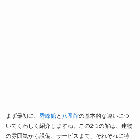
まず最初に、
秀峰館
と
八番館
の基本的な違いにつ
いてくわしく紹介しますね。この2つの館は、建物
の雰囲気から設備、サービスまで、それぞれに特