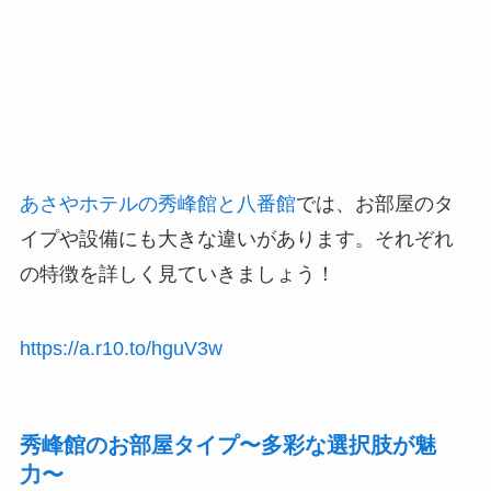
あさやホテルの秀峰館と八番館
では、お部屋のタ
イプや設備にも大きな違いがあります。それぞれ
の特徴を詳しく見ていきましょう！
https://a.r10.to/hguV3w
秀峰館のお部屋タイプ〜多彩な選択肢が魅
力〜