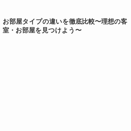
お部屋タイプの違いを徹底比較〜理想の客
室・お部屋を見つけよう〜