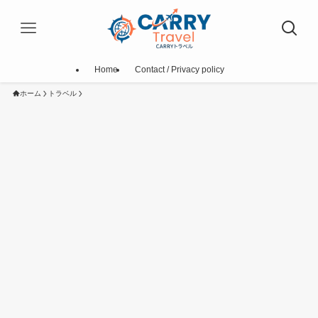
Home
Contact / Privacy policy
ホーム
トラベル