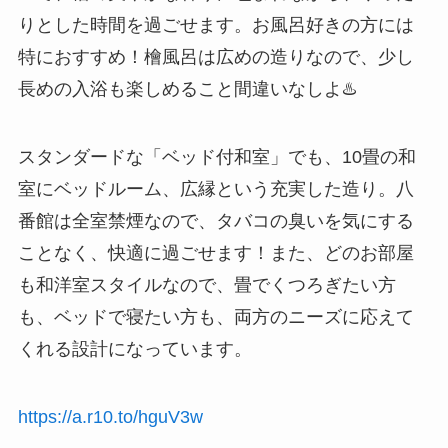
りとした時間を過ごせます。お風呂好きの方には
特におすすめ！檜風呂は広めの造りなので、少し
長めの入浴も楽しめること間違いなしよ♨️
スタンダードな「ベッド付和室」でも、10畳の和
室にベッドルーム、広縁という充実した造り。八
番館は全室禁煙なので、タバコの臭いを気にする
ことなく、快適に過ごせます！また、どのお部屋
も和洋室スタイルなので、畳でくつろぎたい方
も、ベッドで寝たい方も、両方のニーズに応えて
くれる設計になっています。
https://a.r10.to/hguV3w