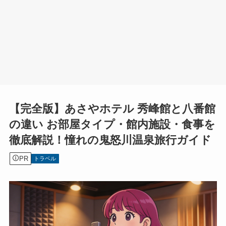
【完全版】あさやホテル 秀峰館と八番館
の違い お部屋タイプ・館内施設・食事を
徹底解説！憧れの鬼怒川温泉旅行ガイド
PR
トラベル