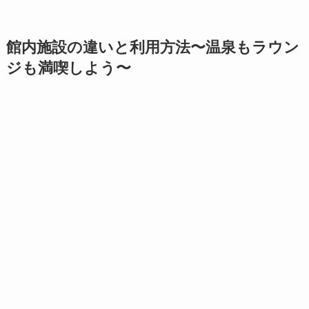
館内施設の違いと利用方法〜温泉もラウン
ジも満喫しよう〜