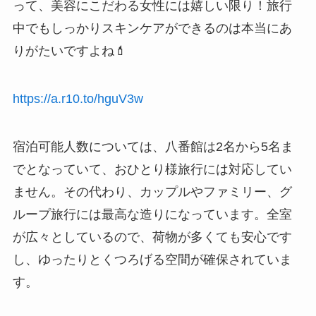
って、美容にこだわる女性には嬉しい限り！旅行
中でもしっかりスキンケアができるのは本当にあ
りがたいですよね💄
https://a.r10.to/hguV3w
宿泊可能人数については、八番館は2名から5名ま
でとなっていて、おひとり様旅行には対応してい
ません。その代わり、カップルやファミリー、グ
ループ旅行には最高な造りになっています。全室
が広々としているので、荷物が多くても安心です
し、ゆったりとくつろげる空間が確保されていま
す。