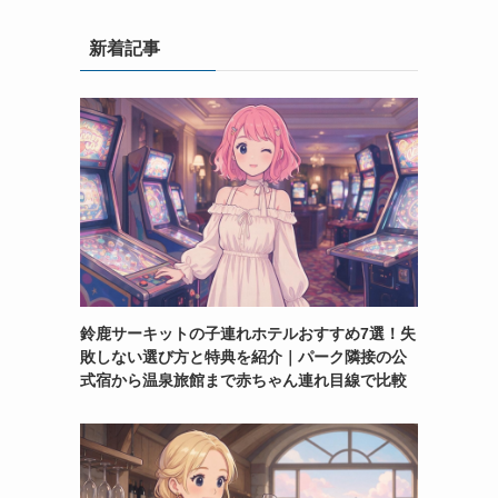
新着記事
鈴鹿サーキットの子連れホテルおすすめ7選！失
敗しない選び方と特典を紹介｜パーク隣接の公
式宿から温泉旅館まで赤ちゃん連れ目線で比較