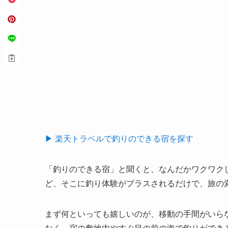
▶ 楽天トラベルで釣りのできる宿を探す
「釣りのできる宿」と聞くと、なんだかワクワク
ど、そこに釣り体験がプラスされるだけで、旅の
まず何といっても嬉しいのが、移動の手間がいら