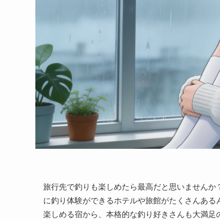
旅行先で釣りも楽しめたら最高だと思いませんか？
に釣り体験ができるホテルや旅館がたくさんある
楽しめる宿から、本格的な釣り好きさんも大満足