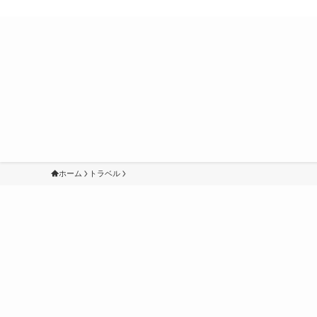
ホーム
トラベル