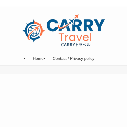
Home
Contact / Privacy policy