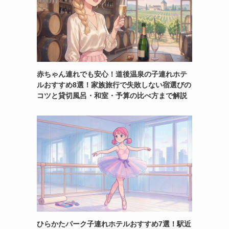
赤ちゃん連れでも安心！道後温泉の子連れホテ
ルおすすめ8選！家族旅行で失敗しない宿選びの
コツと貸切風呂・和室・予算の比べ方まで解説
ひらかたパーク子連れホテルおすすめ7選！駅近