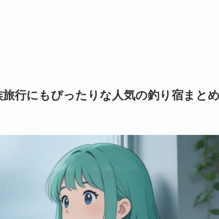
族旅行にもぴったりな人気の釣り宿まと