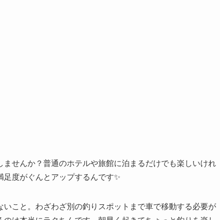
しませんか？普通のホテルや旅館に泊まるだけでも楽しいけれ
満足度がぐんとアップするんです✨
ないこと。わざわざ別の釣りスポットまで車で移動する必要が