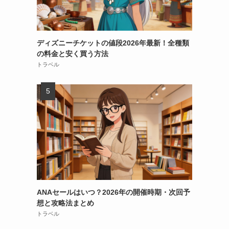
ディズニーチケットの値段2026年最新！全種類
の料金と安く買う方法
トラベル
ANAセールはいつ？2026年の開催時期・次回予
想と攻略法まとめ
トラベル