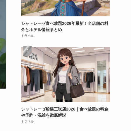
シャトレーゼ食べ放題2026年最新！全店舗の料
金とホテル情報まとめ
トラベル
シャトレーゼ船橋三咲店2026｜食べ放題の料金
や予約・混雑を徹底解説
トラベル