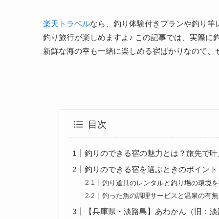
楽天トラベル
なら、釣り体験付きプランや釣り竿
釣り旅行が楽しめますよ♪ この記事では、実際に
新鮮な海の幸も一緒に楽しめる宿ばかりなので、ぜ
目次
釣りのできる宿の魅力とは？旅先で叶え
釣りのできる宿を選ぶときのポイント 
釣り道具のレンタルと釣り場の環境を
釣った魚の調理サービスと温泉の有無
【兵庫県・淡路島】あわかん（旧：淡