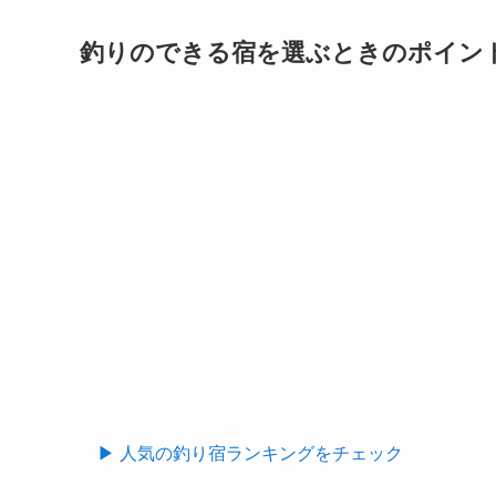
釣りのできる宿を選ぶときのポイント 
▶ 人気の釣り宿ランキングをチェック