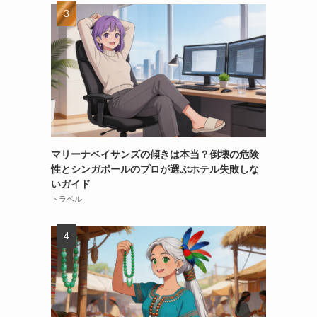
マリーナベイサンズの傾きは本当？倒壊の危険
性とシンガポールのプロが選ぶホテル失敗しな
いガイド
トラベル