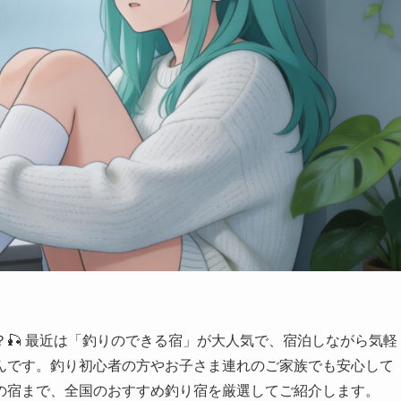
🎣 最近は「釣りのできる宿」が大人気で、宿泊しながら気軽
んです。釣り初心者の方やお子さま連れのご家族でも安心して
の宿まで、全国のおすすめ釣り宿を厳選してご紹介します。