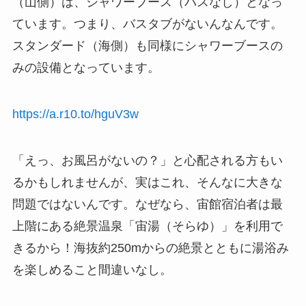
（山側）は、シャワーブース（バスなし）となっ
ています。つまり、バスタブがないんなんです。
スタンダード（海側）も同様にシャワーブースの
みの設備となっています。
https://a.r10.to/hguV3w
「えっ、お風呂がないの？」と心配される方もい
るかもしれませんが、実はこれ、そんなに大きな
問題ではないんです。なぜなら、宙館宿泊者は最
上階にある絶景温泉「宙湯（そらゆ）」を利用で
きるから！海抜約250mからの絶景とともに湯浴み
を楽しめること間違いなし。