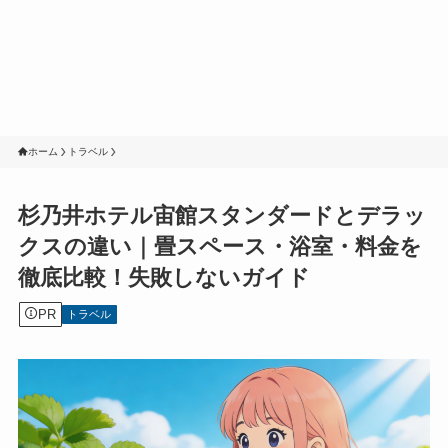
ホーム
トラベル
杉乃井ホテル宙館スタンダードとデラッ
クスの違い｜畳スペース・浴室・料金を
徹底比較！失敗しないガイド
PR
トラベル