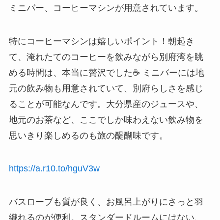
ミニバー、コーヒーマシンが用意されています。
特にコーヒーマシンは嬉しいポイント！朝起き
て、淹れたてのコーヒーを飲みながら別府湾を眺
める時間は、本当に贅沢でした☕ ミニバーには地
元の飲み物も用意されていて、別府らしさを感じ
ることが可能なんです。大分県産のジュースや、
地元のお茶など、ここでしか味わえない飲み物を
思いきり楽しめるのも旅の醍醐味です。
https://a.r10.to/hguV3w
バスローブも質が良く、お風呂上がりにさっと羽
織れるのが便利。スタンダードルームにはない、