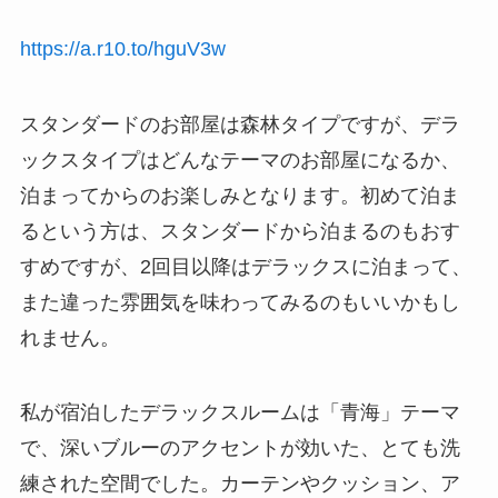
https://a.r10.to/hguV3w
スタンダードのお部屋は森林タイプですが、デラ
ックスタイプはどんなテーマのお部屋になるか、
泊まってからのお楽しみとなります。初めて泊ま
るという方は、スタンダードから泊まるのもおす
すめですが、2回目以降はデラックスに泊まって、
また違った雰囲気を味わってみるのもいいかもし
れません。
私が宿泊したデラックスルームは「青海」テーマ
で、深いブルーのアクセントが効いた、とても洗
練された空間でした。カーテンやクッション、ア