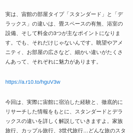
実は、宙館の部屋タイプ「スタンダード」と「デ
ラックス」の違いは、畳スペースの有無、浴室の
設備、そして料金の3つが主なポイントになりま
す。でも、それだけじゃないんです。眺望やアメ
ニティ、お部屋の広さなど、細かい違いがたくさ
んあって、それぞれに魅力があります。
https://a.r10.to/hguV3w
今回は、実際に宙館に宿泊した経験と、徹底的に
リサーチした情報をもとに、スタンダードとデラ
ックスの違いを詳しく解説していきますよ。家族
旅行、カップル旅行、3世代旅行…どんな旅のスタ