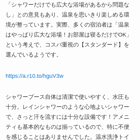
「シャワーだけでも広大な浴場があるから問題な
し」との意見もあり、温泉を思いきり楽しめる環
境が整っています。実際、多くの宿泊者は「温泉
はやっぱり広大な浴場！お部屋は寝るだけでOK」
という考えで、コスパ重視の【スタンダード】を
選んでいるようです。
https://a.r10.to/hguV3w
シャワーブース自体は清潔で使いやすく、水圧も
十分。レインシャワーのような心地よいシャワー
で、さっと汗を流すには十分な設備です！アメニ
ティも基本的なものは揃っているので、特に不便
を感じることはありませんでした。温水洗浄トイ