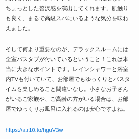
ちょっとした贅沢感を演出してくれます。肌触り
も良く、まるで高級スパにいるような気分を味わ
えました。
そして何より重要なのが、デラックスルームには
全室バスタブが付いているということ！これは本
当に大きなポイントです。レインシャワーと浴室
内TVも付いていて、お部屋でもゆっくりとバスタ
イムを楽しめること間違いなし。小さなお子さん
がいるご家族や、ご高齢の方がいる場合は、お部
屋でゆっくりお風呂に入れるのは安心ですよね。
https://a.r10.to/hguV3w