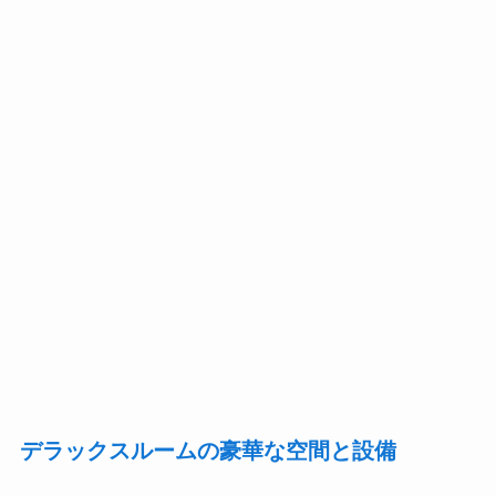
デラックスルームの豪華な空間と設備