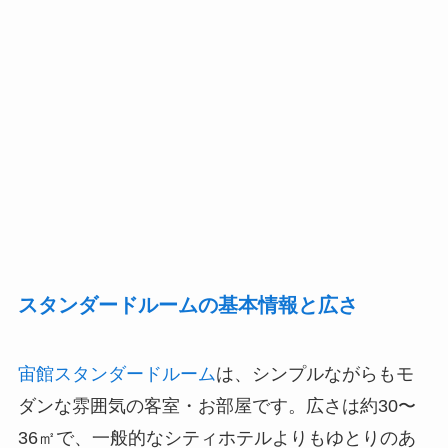
スタンダードルームの基本情報と広さ
宙館スタンダードルーム
は、シンプルながらもモ
ダンな雰囲気の客室・お部屋です。広さは約30〜
36㎡で、一般的なシティホテルよりもゆとりのあ