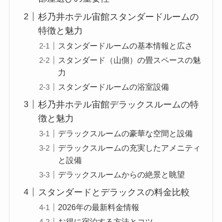
杉乃井ホテル宙館スタンダードルームの
特徴と魅力
スタンダードルームの基本情報と広さ
スタンダード（山側）の畳スペースの魅
力
スタンダードルームの浴室設備
杉乃井ホテル宙館デラックスルームの特
徴と魅力
デラックスルームの豪華な空間と設備
デラックスルームの充実したアメニティ
と設備
デラックスルームからの絶景と眺望
スタンダードとデラックスの料金比較
2026年の最新料金情報
お得に宿泊する方法とコツ