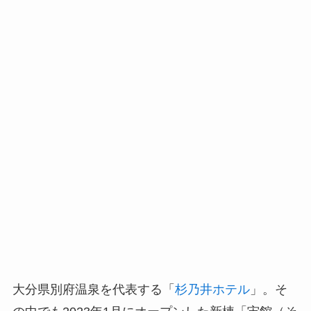
大分県別府温泉を代表する「
杉乃井ホテル
」。そ