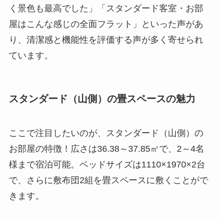
く景色も最高でした」「スタンダード客室・お部
屋はこんな感じの全面フラット」といった声があ
り、清潔感と機能性を評価する声が多く寄せられ
ています。
スタンダード（山側）の畳スペースの魅力
ここで注目したいのが、スタンダード（山側）の
お部屋の特徴！広さは36.38～37.85㎡で、2～4名
様まで宿泊可能。ベッドサイズは1110×1970×2台
で、さらに敷布団2組を畳スペースに敷くことがで
きます。