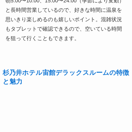
朝5:00〜10:00、15:00〜24:00（季節により変動）
と長時間営業しているので、好きな時間に温泉を
思いきり楽しめるのも嬉しいポイント。混雑状況
もタブレットで確認できるので、空いている時間
を狙って行くこともできます。
杉乃井ホテル宙館デラックスルームの特徴
と魅力