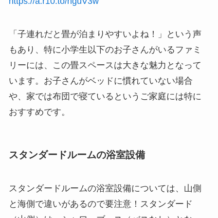
https://a.r10.to/hguV3w
「子連れだと畳が泊まりやすいよね！」という声
もあり、特に小学生以下のお子さんがいるファミ
リーには、この畳スペースは大きな魅力となって
います。お子さんがベッドに慣れていない場合
や、家では布団で寝ているというご家庭には特に
おすすめです。
スタンダードルームの浴室設備
スタンダードルームの浴室設備については、山側
と海側で違いがあるので要注意！スタンダード