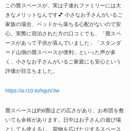
この畳スペースが、実は子連れファミリーには大
きなメリットなんです💕 小さなお子さんがいるご
家族の場合、ベッドから落ちる心配がないので安
心。実際に宿泊された方の口コミでも、「畳スペ
ースがあって子供が喜んでいました」「スタンダ
ード山側の畳スペースが便利」といった声が多
く、小さなお子さんがいるご家庭にも安心という
評価が目立ちました。
https://a.r10.to/hguV3w
畳スペースは約6畳ほどの広さがあり、お布団を敷
いても余裕があります。日中はお子さんの遊び場
としても使えるし、荷物を広げたりするスペース