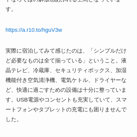
す。
https://a.r10.to/hguV3w
実際に宿泊してみて感じたのは、「シンプルだけ
ど必要なものは全て揃っている」ということ。液
晶テレビ、冷蔵庫、セキュリティボックス、加湿
機能付き空気清浄機、電気ケトル、ドライヤーな
ど、快適に過ごすための設備は十分に整っていま
す。USB電源やコンセントも充実していて、スマ
ートフォンやタブレットの充電にも困りませんで
した。