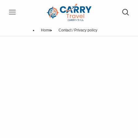
Home
Contact / Privacy policy