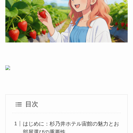
目次
はじめに：杉乃井ホテル宙館の魅力とお
部屋選びの重要性