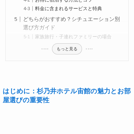
料金に含まれるサービスと特典
どちらがおすすめ？シチュエーション別
選び方ガイド
家族旅行・子連れファミリーの場合
もっと見る
はじめに：杉乃井ホテル宙館の魅力とお部
屋選びの重要性