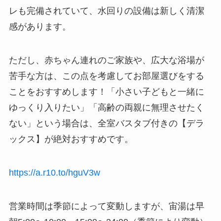
レも完備されていて、水回りの設備は新しく清潔
感があります。
ただし、赤ちゃん連れのご家族や、広大な浴場が
苦手な方は、この点を考慮してお部屋選びをする
ことをおすすめします！「小さい子どもと一緒に
ゆっくり入りたい」「高齢の両親に無理させたく
ない」という場合は、全室バスタブ付きの【デラ
ックス】が絶対おすすめです。
https://a.r10.to/hguV3w
営業時間は季節によって変動しますが、宙湯は早