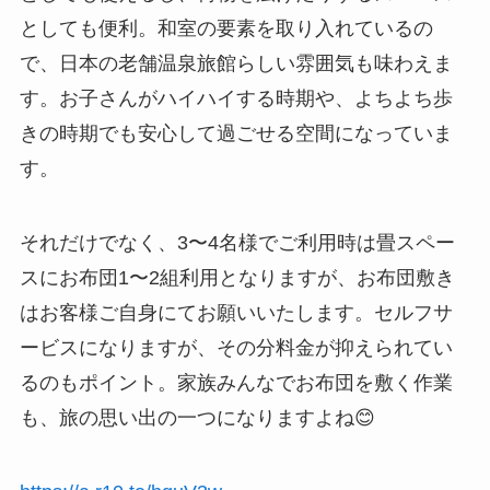
としても便利。和室の要素を取り入れているの
で、日本の老舗温泉旅館らしい雰囲気も味わえま
す。お子さんがハイハイする時期や、よちよち歩
きの時期でも安心して過ごせる空間になっていま
す。
それだけでなく、3〜4名様でご利用時は畳スペー
スにお布団1〜2組利用となりますが、お布団敷き
はお客様ご自身にてお願いいたします。セルフサ
ービスになりますが、その分料金が抑えられてい
るのもポイント。家族みんなでお布団を敷く作業
も、旅の思い出の一つになりますよね😊