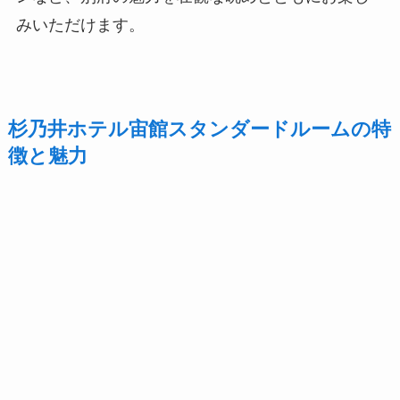
みいただけます。
杉乃井ホテル宙館スタンダードルームの特
徴と魅力