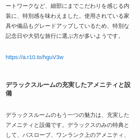
ートワークなど、細部にまでこだわりを感じる内
装に、特別感を味わえました。使用されている家
具や備品もグレードアップしているため、特別な
記念日や大切な旅行に選ぶ方が多いようです。
https://a.r10.to/hguV3w
デラックスルームの充実したアメニティと設
備
デラックスルームのもう一つの魅力は、充実した
アメニティと設備です。デラックスのみの特典と
して、バスローブ、ワンランク上のアメニティ、