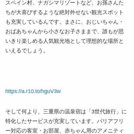
スペイン村、ナガシマリゾートなど、お孫さんた
ちが大喜びするような絶対外せない観光スポット
も充実しているんです。まさに、おじいちゃん・
おばあちゃんから小さなお子さままで、誰もが思
いきり楽しめる人気観光地として理想的な場所と
いえるでしょう。
https://a.r10.to/hguV3w
そして何より、三重県の温泉宿は「3世代旅行」に
特化したサービスが充実しています。バリアフリ
ー対応の客室・お部屋、赤ちゃん用のアメニティ