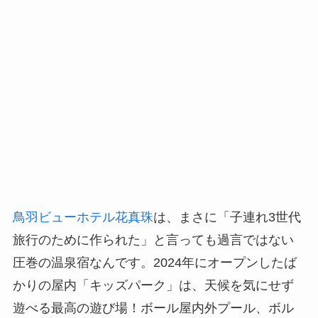
鳥羽ビューホテル花真珠
は、まさに「子連れ3世代
旅行のために作られた」と言っても過言ではない
圧巻の温泉宿なんです。2024年にオープンしたば
かりの屋内「キッズパーク」は、天候を気にせず
遊べる最高の遊び場！ボール屋内外プール、ボル