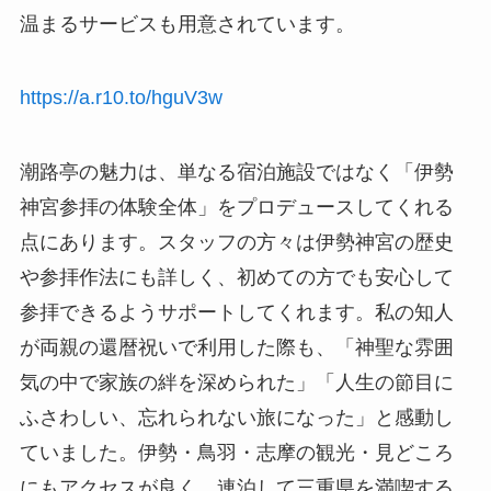
温まるサービスも用意されています。
https://a.r10.to/hguV3w
潮路亭の魅力は、単なる宿泊施設ではなく「伊勢
神宮参拝の体験全体」をプロデュースしてくれる
点にあります。スタッフの方々は伊勢神宮の歴史
や参拝作法にも詳しく、初めての方でも安心して
参拝できるようサポートしてくれます。私の知人
が両親の還暦祝いで利用した際も、「神聖な雰囲
気の中で家族の絆を深められた」「人生の節目に
ふさわしい、忘れられない旅になった」と感動し
ていました。伊勢・鳥羽・志摩の観光・見どころ
にもアクセスが良く、連泊して三重県を満喫する