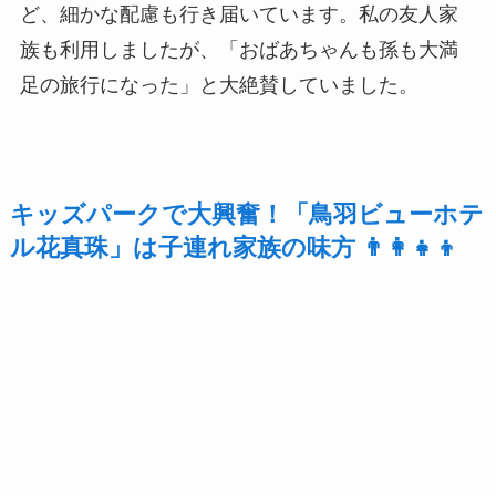
ど、細かな配慮も行き届いています。私の友人家
族も利用しましたが、「おばあちゃんも孫も大満
足の旅行になった」と大絶賛していました。
キッズパークで大興奮！「鳥羽ビューホテ
ル花真珠」は子連れ家族の味方 👨‍👩‍👧‍👦