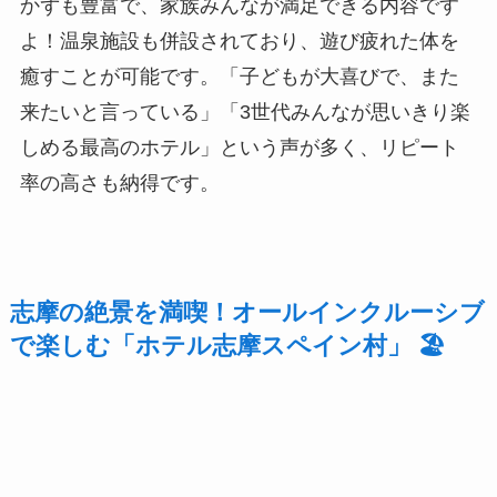
かずも豊富で、家族みんなが満足できる内容です
よ！温泉施設も併設されており、遊び疲れた体を
癒すことが可能です。「子どもが大喜びで、また
来たいと言っている」「3世代みんなが思いきり楽
しめる最高のホテル」という声が多く、リピート
率の高さも納得です。
志摩の絶景を満喫！オールインクルーシブ
で楽しむ「ホテル志摩スペイン村」 🏖️