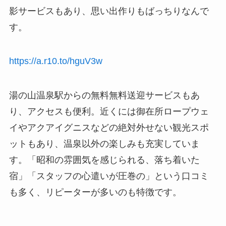
影サービスもあり、思い出作りもばっちりなんで
す。
https://a.r10.to/hguV3w
湯の山温泉駅からの無料無料送迎サービスもあ
り、アクセスも便利。近くには御在所ロープウェ
イやアクアイグニスなどの絶対外せない観光スポ
ットもあり、温泉以外の楽しみも充実していま
す。「昭和の雰囲気を感じられる、落ち着いた
宿」「スタッフの心遣いが圧巻の」という口コミ
も多く、リピーターが多いのも特徴です。