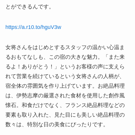
とができるんです。
https://a.r10.to/hguV3w
女将さんをはじめとするスタッフの温かい心温ま
るおもてなしも、この宿の大きな魅力。「また来
るよ！ありがとう！」というお客様の声に支えら
れて営業を続けているという女将さんの人柄が、
宿全体の雰囲気を作り上げています。お絶品料理
は、伊勢志摩の厳選された食材を使用した創作風
懐石。和食だけでなく、フランス絶品料理などの
要素も取り入れた、見た目にも美しい絶品料理の
数々は、特別な日の美食にぴったりです。