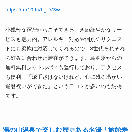
https://a.r10.to/hguV3w
小規模な宿だからこそできる、きめ細やかなサー
ビスも魅力的。アレルギー対応や個別のリクエス
トにも柔軟に対応してくれるので、3世代それぞれ
の好みに合わせた滞在ができます。鳥羽駅からの
無料無料シャトルバスも運行しており、アクセス
も便利。「派手さはないけれど、心に残る温かい
還暦祝いができた」という口コミが多いのも納得
です。
湯の山温泉で楽しむ歴史ある名湯「旅館寿