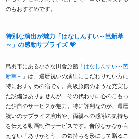
のもおすすめです。
特別な演出が魅力「はなしんすい～芭新萃
～」の感動サプライズ 💝
鳥羽市にある小さな田舎旅館「
はなしんすい～芭
新萃～
」は、還暦祝いの演出にこだわりたい方に
特におすすめの宿です。高級旅館のような充実し
た設備はありませんが、その代わりに心のこもっ
た独自のサービスが魅力。特に評判なのが、還暦
祝いのサプライズ演出や、両親への感謝の気持ち
を伝える動画制作サービスです。普段なかなか言
えない「ありがとう」の気持ちを形にして贈るこ