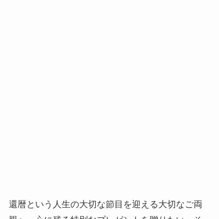
還暦という人生の大切な節目を迎える大切なご両