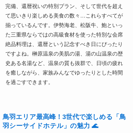
完備、還暦祝いの特別プラン、そして世代を超え
て思いきり楽しめる美食の数々…これらすべてが
揃っているんです。伊勢海老、松阪牛、鮑といっ
た三重県ならではの高級食材を使った特別な会席
絶品料理は、還暦という記念すべき日にぴったり
ですよね。榊原温泉の美肌の湯、湯の山温泉の歴
史ある名湯など、温泉の質も抜群で、日頃の疲れ
を癒しながら、家族みんなでゆったりとした時間
を過ごすできます。
鳥羽エリア最高峰！3世代で楽しめる「鳥
羽シーサイドホテル」の魅力 🌊