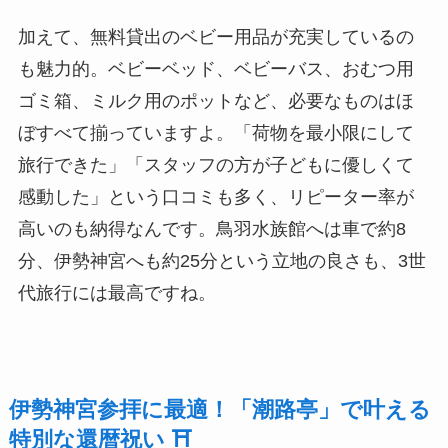
加えて、無料貸出のベビー用品が充実しているの
も魅力的。ベビーベッド、ベビーバス、おむつ用
ゴミ箱、ミルク用のポットなど、必要なものはほ
ぼすべて揃っていますよ。「荷物を最小限にして
旅行できた」「スタッフの方が子どもに優しくて
感動した」という口コミも多く、リピーター率が
高いのも納得なんです。鳥羽水族館へは車で約8
分、伊勢神宮へも約25分という立地の良さも、3世
代旅行には最高ですね。
伊勢神宮参拝に最適！「潮路亭」で叶える
特別な還暦祝い ⛩️