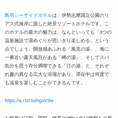
鳥羽シーサイドホテル
は、伊勢志摩国立公園のリ
アス式海岸に面した絶景リゾートホテルです。こ
のホテルの最大の魅力は、なんといっても「3つの
温泉施設で湯めぐりが思いきり楽しめる」という
点でしょう。開放感あふれる「風見の湯」、海に
一番近い露天風呂がある「岬の湯」、そしてスパ
気分を思う存分満喫できる「汀の湯」と、それぞ
れ趣の異なる広大な浴場があり、滞在中は何度で
も温泉を楽しむことができるんです。
https://a.r10.to/hguV3w