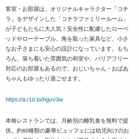
客室・お部屋は、オリジナルキャラクター「コチ
ラ」をデザインした「コチラファミリールーム」
が子どもたちに大人気！安全性に配慮したローベ
ッドやローテーブル、角を取った家具など、小さ
なお子さまにも安心の設計になっています。もち
ろん、落ち着いた雰囲気の和室や、バリアフリー
対応のお部屋もあるので、おじいちゃん・おばあ
ちゃんもゆったり過ごせます。
https://a.r10.to/hguV3w
本格レストランでは、月齢別の離乳食を無料で提
供。約60種類の豪華ビュッフェには幼児向けのお