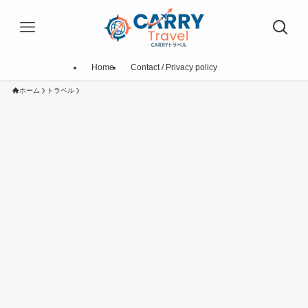
Home
Contact / Privacy policy
ホーム
トラベル