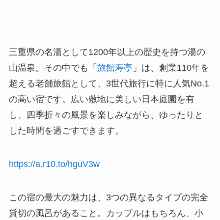
三重県の名湯として1200年以上の歴史を持つ湯の
山温泉。その中でも「
旅館寿亭
」は、創業110年を
超える老舗旅館として、3世代旅行に特に人気No.1
の高い宿です。広い敷地に美しい日本庭園を有
し、四季折々の風景を楽しみながら、ゆったりと
した時間を過ごすできます。
https://a.r10.to/hguV3w
この宿の最大の魅力は、3つの異なるタイプの完全
貸切の風呂があること。カップルはもちろん、小