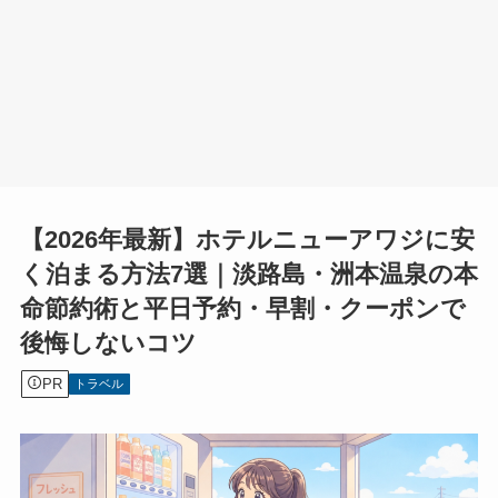
【2026年最新】ホテルニューアワジに安
く泊まる方法7選｜淡路島・洲本温泉の本
命節約術と平日予約・早割・クーポンで
後悔しないコツ
PR
トラベル