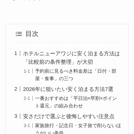
目次
ホテルニューアワジに安く泊まる方法は
「比較前の条件整理」が大切
予約前に見るべき料金差は「日付・部
屋・食事」の三つ
2026年に狙いたい安く泊まる方法7選
一番おすすめは「平日泊×早割×ポイン
ト還元」の組み合わせ
安さだけで選ぶと後悔しやすい注意点
家族旅行・記念日・女子旅で削らないほ
うがいい条件