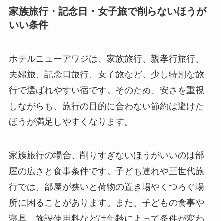
家族旅行・記念日・女子旅で削らないほうが
いい条件
ホテルニューアワジは、家族旅行、親孝行旅行、
夫婦旅、記念日旅行、女子旅など、少し特別な旅
行で選ばれやすい宿です。そのため、安さを重視
しながらも、旅行の目的に合わない節約は避けた
ほうが満足しやすくなります。
家族旅行の場合、削りすぎないほうがいいのは部
屋の広さと食事条件です。子ども連れや三世代旅
行では、部屋が狭いと荷物の置き場やくつろぐ場
所に困ることがあります。また、子どもの食事や
寝具、施設使用料などは年齢によって条件が変わ