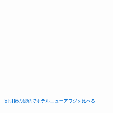
割引後の総額でホテルニューアワジを比べる