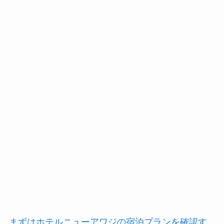
まずはホテルニューアワジの宿泊プランを確認す