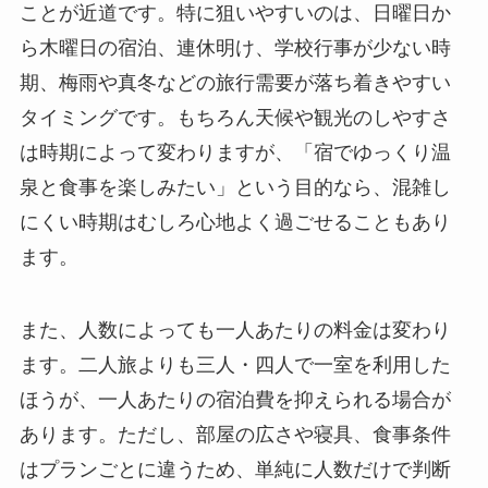
ことが近道です。特に狙いやすいのは、日曜日か
ら木曜日の宿泊、連休明け、学校行事が少ない時
期、梅雨や真冬などの旅行需要が落ち着きやすい
タイミングです。もちろん天候や観光のしやすさ
は時期によって変わりますが、「宿でゆっくり温
泉と食事を楽しみたい」という目的なら、混雑し
にくい時期はむしろ心地よく過ごせることもあり
ます。
また、人数によっても一人あたりの料金は変わり
ます。二人旅よりも三人・四人で一室を利用した
ほうが、一人あたりの宿泊費を抑えられる場合が
あります。ただし、部屋の広さや寝具、食事条件
はプランごとに違うため、単純に人数だけで判断