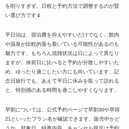
を削りすぎず、日程と予約方法で調整するのが賢
い選び方です🌷
平日泊は、宿泊費を抑えやすいだけでなく、館内
や温泉が比較的落ち着いている可能性があるのも
魅力です。もちろん混雑状況は日によって異なり
ますが、休前日に比べると予約が分散しやすいた
め、ゆったり過ごしたい方にも向いています。記
念日旅行でも、あえて平日に休みを取って訪れる
と、特別感のある時間を過ごしやすくなります。
早割については、公式予約ページで早割30や早得
21といったプラン名が確認できます。販売中かど
うか、対象日、特典内容、キャンセル規定は予約