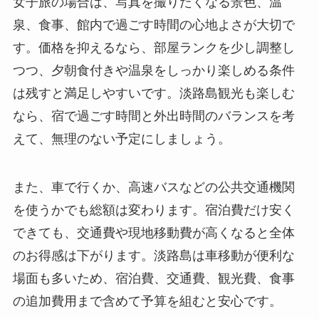
女子旅の場合は、写真を撮りたくなる景色、温
泉、食事、館内で過ごす時間の心地よさが大切で
す。価格を抑えるなら、部屋ランクを少し調整し
つつ、夕朝食付きや温泉をしっかり楽しめる条件
は残すと満足しやすいです。淡路島観光も楽しむ
なら、宿で過ごす時間と外出時間のバランスを考
えて、無理のない予定にしましょう。
また、車で行くか、高速バスなどの公共交通機関
を使うかでも総額は変わります。宿泊費だけ安く
できても、交通費や現地移動費が高くなると全体
のお得感は下がります。淡路島は車移動が便利な
場面も多いため、宿泊費、交通費、観光費、食事
の追加費用まで含めて予算を組むと安心です。