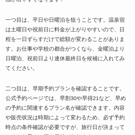
一つ目は、平日や日曜泊を狙うことです。温泉宿
は土曜日や祝前日に料金が上がりやすいので、日
程を一日ずらすだけで総額が変わることがありま
す。お仕事や学校の都合がつくなら、金曜泊より
日曜泊、祝前日より連休最終日を候補に入れてみ
てください。
二つ目は、早期予約プランを確認することです。
公式予約ページでは、早割30や早得21など、早め
の予約に関連するプラン名が確認できます。内容
や販売状況は時期によって変わるため、必ず予約
時点の条件確認が必要ですが、旅行日が決まって