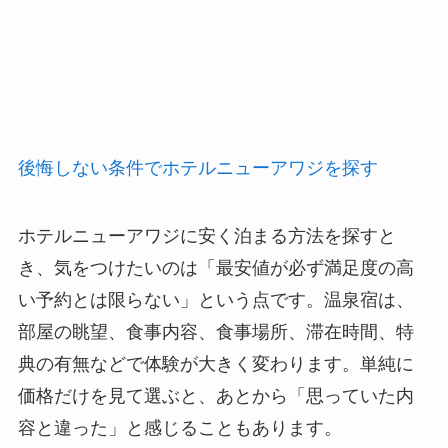
後悔しない条件でホテルニューアワジを探す
ホテルニューアワジに安く泊まる方法を探すと
き、気をつけたいのは「最安値が必ず満足度の高
い予約とは限らない」という点です。温泉宿は、
部屋の眺望、食事内容、食事場所、滞在時間、特
典の有無などで体験が大きく変わります。単純に
価格だけを見て選ぶと、あとから「思っていた内
容と違った」と感じることもあります。