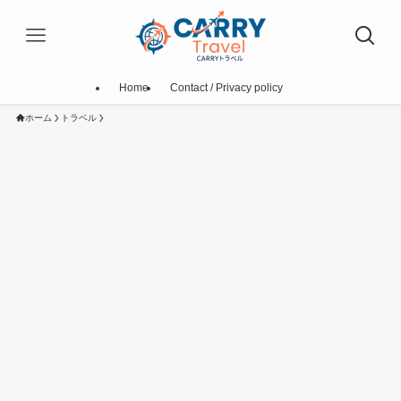
Home
Contact / Privacy policy
ホーム
トラベル