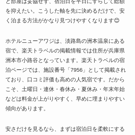
と部屋は妥協せず、宿泊日を平日にずらして総額
を抑えたい。こうした軸を先に決めるだけで、安
く泊まる方法がかなり見つけやすくなります😊
ホテルニューアワジは、淡路島の洲本温泉にある
宿で、楽天トラベルの掲載情報では住所が兵庫県
洲本市小路谷となっています。楽天トラベルの宿
泊ページでは、施設番号「7956」として掲載され
ており、口コミ評価も高めの人気宿です。だから
こそ、土曜日・連休・春休み・夏休み・年末年始
などは料金が上がりやすく、早めに埋まりやすい
傾向があります。
安さだけを見るなら、まずは宿泊日を柔軟にする