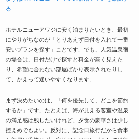
る
ホテルニューアワジに安く泊まりたいとき、最初
にやりがちなのが「とりあえず日付を入れて一番
安いプランを探す」ことです。でも、人気温泉宿
の場合は、日付だけで探すと料金が高く見えた
り、希望に合わない部屋ばかり表示されたりし
て、かえって迷いやすくなります。
まず決めたいのは、「何を優先して、どこを節約
するか」です。たとえば、海が見える客室や温泉
の満足感は残したいけれど、夕食の豪華さは少し
控えめでもよい。反対に、記念日旅行だから食事