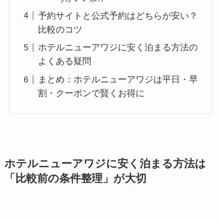
予約サイトと公式予約はどちらが安い？
比較のコツ
ホテルニューアワジに安く泊まる方法の
よくある疑問
まとめ：ホテルニューアワジは平日・早
割・クーポンで賢くお得に
ホテルニューアワジに安く泊まる方法は
「比較前の条件整理」が大切