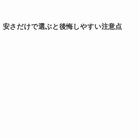
安さだけで選ぶと後悔しやすい注意点