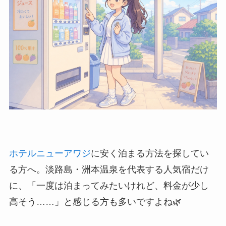
ホテルニューアワジ
に安く泊まる方法を探してい
る方へ。淡路島・洲本温泉を代表する人気宿だけ
に、「一度は泊まってみたいけれど、料金が少し
高そう……」と感じる方も多いですよね🌿