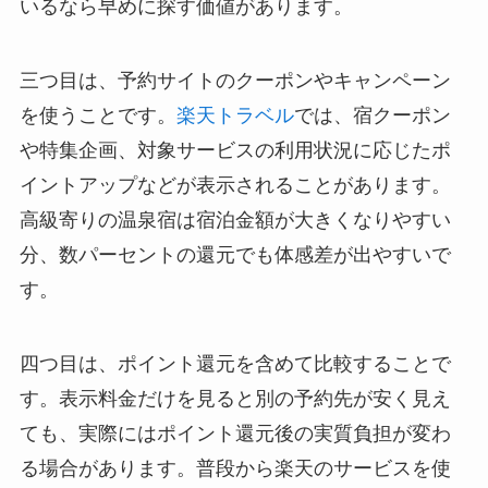
いるなら早めに探す価値があります。
三つ目は、予約サイトのクーポンやキャンペーン
を使うことです。
楽天トラベル
では、宿クーポン
や特集企画、対象サービスの利用状況に応じたポ
イントアップなどが表示されることがあります。
高級寄りの温泉宿は宿泊金額が大きくなりやすい
分、数パーセントの還元でも体感差が出やすいで
す。
四つ目は、ポイント還元を含めて比較することで
す。表示料金だけを見ると別の予約先が安く見え
ても、実際にはポイント還元後の実質負担が変わ
る場合があります。普段から楽天のサービスを使