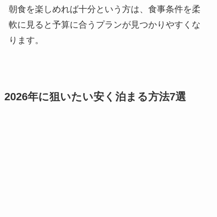
朝食を楽しめれば十分という方は、食事条件を柔
軟に見ると予算に合うプランが見つかりやすくな
ります。
2026年に狙いたい安く泊まる方法7選