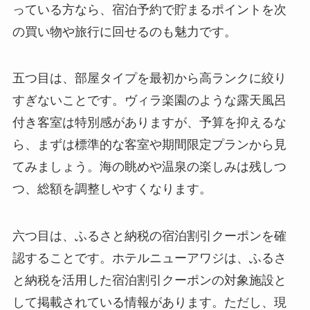
っている方なら、宿泊予約で貯まるポイントを次
の買い物や旅行に回せるのも魅力です。
五つ目は、部屋タイプを最初から高ランクに絞り
すぎないことです。ヴィラ楽園のような露天風呂
付き客室は特別感がありますが、予算を抑えるな
ら、まずは標準的な客室や期間限定プランから見
てみましょう。海の眺めや温泉の楽しみは残しつ
つ、総額を調整しやすくなります。
六つ目は、ふるさと納税の宿泊割引クーポンを確
認することです。ホテルニューアワジは、ふるさ
と納税を活用した宿泊割引クーポンの対象施設と
して掲載されている情報があります。ただし、現