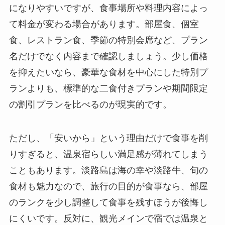
になりやすいですが、食事場所や料理内容によっ
て料金が変わる場合があります。部屋食、個室
食、レストラン食、季節の特別会席など、プラン
名だけでなく内容まで確認しましょう。少し価格
を抑えたいなら、豪華な食材を中心にした特別プ
ランよりも、標準的な二食付きプランや期間限定
の割引プランを比べるのが現実的です。
ただし、「安いから」という理由だけで食事を削
りすぎると、温泉宿らしい満足感が薄れてしまう
こともあります。淡路島は海の幸や淡路牛、旬の
食材も魅力なので、旅行の目的が食事なら、部屋
のランクを少し調整して食事を残すほうが後悔し
にくいです。反対に、観光メインで宿では温泉と