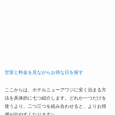
空室と料金を見ながらお得な日を探す
ここからは、ホテルニューアワジに安く泊まる方
法を具体的に七つ紹介します。どれか一つだけを
使うより、二つ三つを組み合わせると、よりお得
感が出やすくなります✨