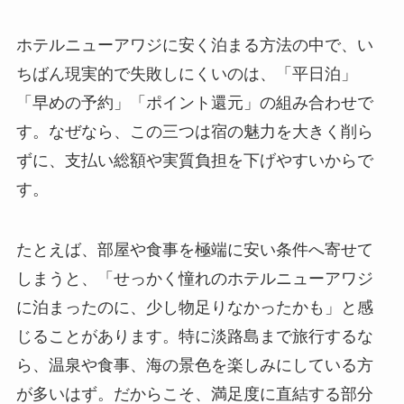
ホテルニューアワジに安く泊まる方法の中で、い
ちばん現実的で失敗しにくいのは、「平日泊」
「早めの予約」「ポイント還元」の組み合わせで
す。なぜなら、この三つは宿の魅力を大きく削ら
ずに、支払い総額や実質負担を下げやすいからで
す。
たとえば、部屋や食事を極端に安い条件へ寄せて
しまうと、「せっかく憧れのホテルニューアワジ
に泊まったのに、少し物足りなかったかも」と感
じることがあります。特に淡路島まで旅行するな
ら、温泉や食事、海の景色を楽しみにしている方
が多いはず。だからこそ、満足度に直結する部分