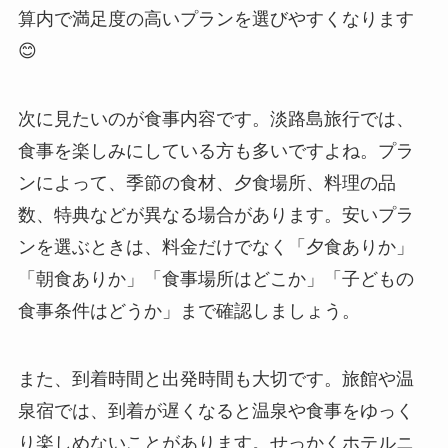
算内で満足度の高いプランを選びやすくなります
😊
次に見たいのが食事内容です。淡路島旅行では、
食事を楽しみにしている方も多いですよね。プラ
ンによって、季節の食材、夕食場所、料理の品
数、特典などが異なる場合があります。安いプラ
ンを選ぶときは、料金だけでなく「夕食ありか」
「朝食ありか」「食事場所はどこか」「子どもの
食事条件はどうか」まで確認しましょう。
また、到着時間と出発時間も大切です。旅館や温
泉宿では、到着が遅くなると温泉や食事をゆっく
り楽しめないことがあります。せっかくホテルニ