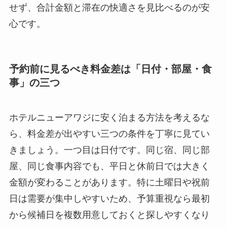
せず、合計金額と滞在の快適さを見比べるのが安
心です。
予約前に見るべき料金差は「日付・部屋・食
事」の三つ
ホテルニューアワジに安く泊まる方法を考えるな
ら、料金差が出やすい三つの条件を丁寧に見てい
きましょう。一つ目は日付です。同じ宿、同じ部
屋、同じ食事内容でも、平日と休前日では大きく
金額が変わることがあります。特に土曜日や祝前
日は需要が集中しやすいため、予算重視なら最初
から候補日を複数用意しておくと探しやすくなり