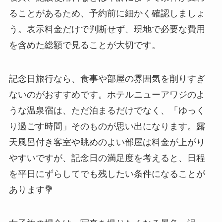
ることがあるため、予約前に細かく確認しましょ
う。表示料金だけで判断せず、現地で必要な費用
を含めた総額で見ることが大切です。
記念日旅行なら、食事や部屋の雰囲気を削りすぎ
ないのがおすすめです。ホテルニューアワジのよ
うな温泉宿は、ただ泊まるだけでなく、「ゆっく
り過ごす時間」そのものが思い出になります。露
天風呂付き客室や眺めのよい部屋は料金が上がり
やすいですが、記念日の満足度を考えると、日程
を平日にずらしてでも残したい条件になることが
あります💐