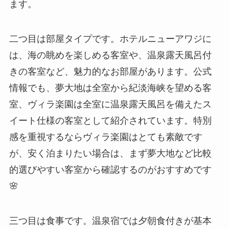
ます。
二つ目は部屋タイプです。ホテルニューアワジに
は、海の眺めを楽しめる客室や、温泉露天風呂付
きの客室など、魅力的なお部屋があります。公式
情報でも、夢大地は全室から紀淡海峡を望める客
室、ヴィラ楽園は全室に温泉露天風呂を備えたス
イート仕様の客室として紹介されています。特別
感を重視するならヴィラ楽園はとても素敵です
が、安く泊まりたい場合は、まず夢大地など比較
的選びやすい客室から確認するのがおすすめです
🌸
三つ目は食事です。温泉宿では夕朝食付きが基本