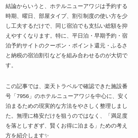
結論からいうと、ホテルニューアワジは予約する
時期、曜日、部屋タイプ、割引制度の使い方を少
し工夫するだけで、同じ宿泊でも支払い総額を抑
えやすくなります。特に、平日泊・早期予約・宿
泊予約サイトのクーポン・ポイント還元・ふるさ
と納税の宿泊割引などを組み合わせるのが大切で
す。
この記事では、楽天トラベルで確認できた施設番
号「7956」のホテルニューアワジを中心に、安く
泊まるための現実的な方法をやさしく整理しまし
た。無理に格安だけを狙うのではなく、「満足度
を落としすぎず、賢くお得に泊まる」ための考え
方を紹介します✨