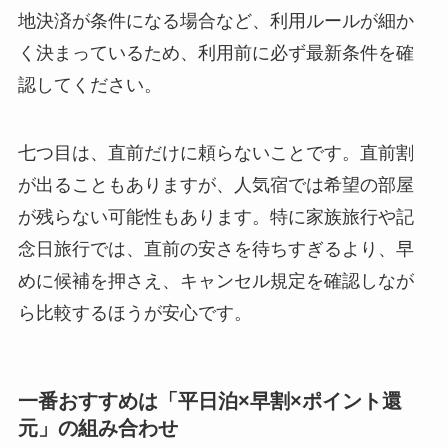
地決済が条件になる場合など、利用ルールが細か
く決まっているため、利用前に必ず最新条件を確
認してください。
七つ目は、直前だけに頼らないことです。直前割
が出ることもありますが、人気宿では希望の部屋
が残らない可能性もあります。特に家族旅行や記
念日旅行では、直前の安さを待ちすぎるより、早
めに候補を押さえ、キャンセル規定を確認しなが
ら比較するほうが安心です。
一番おすすめは「平日泊×早割×ポイント還
元」の組み合わせ