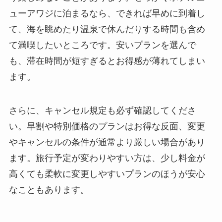
ューアワジに泊まるなら、できれば早めに到着し
て、海を眺めたり温泉で休んだりする時間も含め
て満喫したいところです。安いプランを選んで
も、滞在時間が短すぎるとお得感が薄れてしまい
ます。
さらに、キャンセル規定も必ず確認してくださ
い。早割や特別価格のプランはお得な反面、変更
やキャンセルの条件が通常より厳しい場合があり
ます。旅行予定が変わりやすい方は、少し料金が
高くても柔軟に変更しやすいプランのほうが安心
なこともあります。