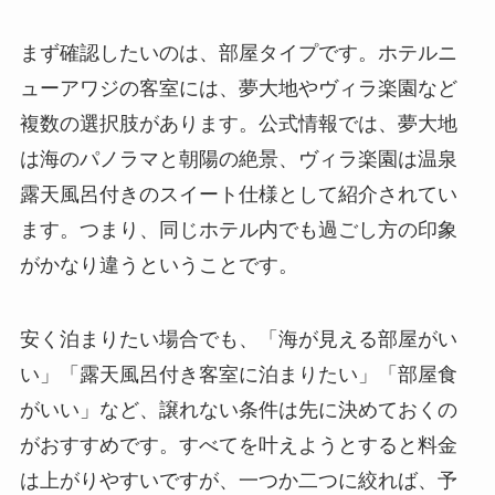
まず確認したいのは、部屋タイプです。ホテルニ
ューアワジの客室には、夢大地やヴィラ楽園など
複数の選択肢があります。公式情報では、夢大地
は海のパノラマと朝陽の絶景、ヴィラ楽園は温泉
露天風呂付きのスイート仕様として紹介されてい
ます。つまり、同じホテル内でも過ごし方の印象
がかなり違うということです。
安く泊まりたい場合でも、「海が見える部屋がい
い」「露天風呂付き客室に泊まりたい」「部屋食
がいい」など、譲れない条件は先に決めておくの
がおすすめです。すべてを叶えようとすると料金
は上がりやすいですが、一つか二つに絞れば、予