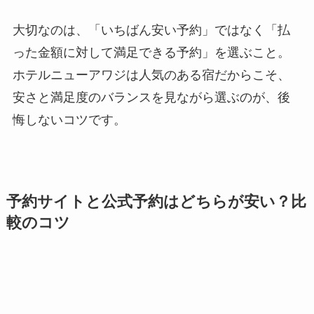
大切なのは、「いちばん安い予約」ではなく「払
った金額に対して満足できる予約」を選ぶこと。
ホテルニューアワジは人気のある宿だからこそ、
安さと満足度のバランスを見ながら選ぶのが、後
悔しないコツです。
予約サイトと公式予約はどちらが安い？比
較のコツ