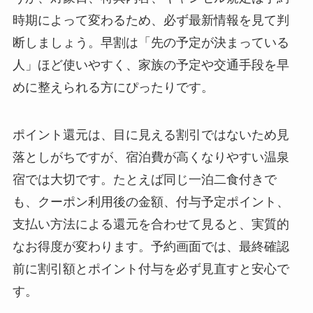
時期によって変わるため、必ず最新情報を見て判
断しましょう。早割は「先の予定が決まっている
人」ほど使いやすく、家族の予定や交通手段を早
めに整えられる方にぴったりです。
ポイント還元は、目に見える割引ではないため見
落としがちですが、宿泊費が高くなりやすい温泉
宿では大切です。たとえば同じ一泊二食付きで
も、クーポン利用後の金額、付与予定ポイント、
支払い方法による還元を合わせて見ると、実質的
なお得度が変わります。予約画面では、最終確認
前に割引額とポイント付与を必ず見直すと安心で
す。